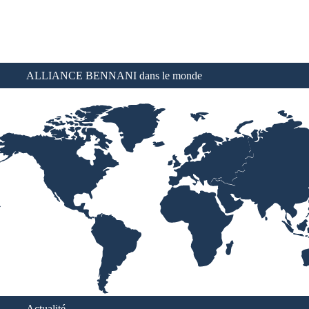
ALLIANCE BENNANI dans le monde
Actualité